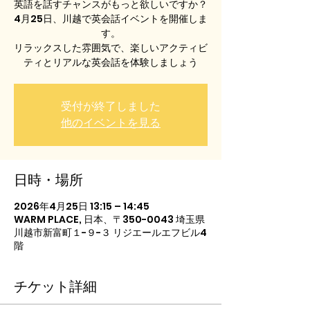
英語を話すチャンスがもっと欲しいですか？
4月25日、川越で英会話イベントを開催しま
す。
リラックスした雰囲気で、楽しいアクティビ
ティとリアルな英会話を体験しましょう
受付が終了しました
他のイベントを見る
日時・場所
2026年4月25日 13:15 – 14:45
WARM PLACE, 日本、〒350-0043 埼玉県
川越市新富町１−９−３ リジエールエフビル4
階
チケット詳細