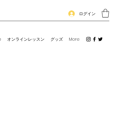
ログイン
e
オンラインレッスン
グッズ
More