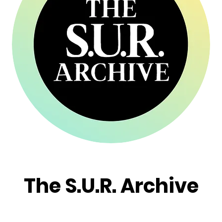
The S.U.R. Archive