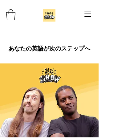
あなたの英語が次のステップへ