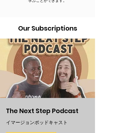
学ぶことができます。
Our Subscriptions
The Next Step Podcast
イマージョンポッドキャスト