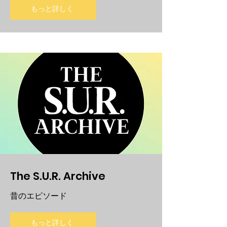
もっと詳しく
The S.U.R. Archive
昔のエピソード
もっと詳しく